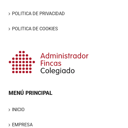
POLITICA DE PRIVACIDAD
POLITICA DE COOKIES
MENÚ PRINCIPAL
INICIO
EMPRESA