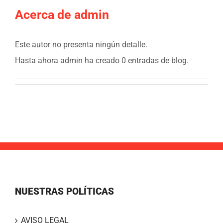
Acerca de
admin
Este autor no presenta ningún detalle.
Hasta ahora admin ha creado 0 entradas de blog.
NUESTRAS POLÍTICAS
AVISO LEGAL